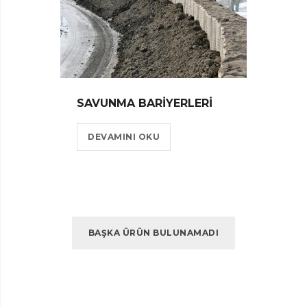
SAVUNMA BARIYERLERI
DEVAMINI OKU
BAŞKA ÜRÜN BULUNAMADI