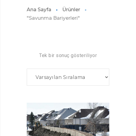
Ana Sayfa
Ürünler
"Savunma Bariyerleri"
Tek bir sonuç gösteriliyor