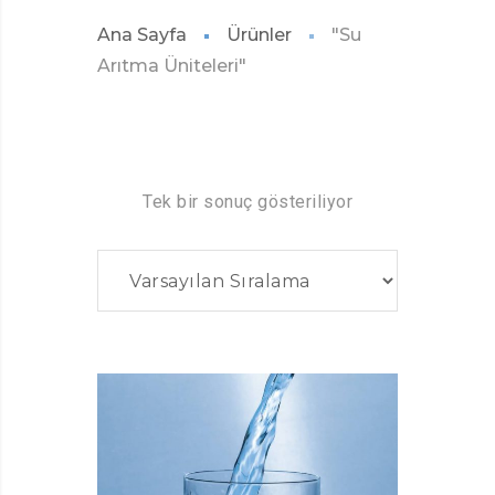
Ana Sayfa
Ürünler
"Su
Arıtma Üniteleri"
Tek bir sonuç gösteriliyor