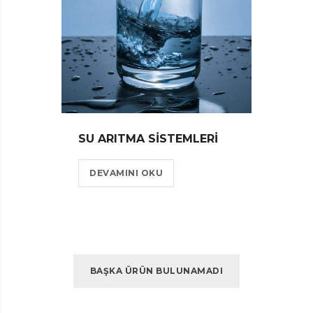
SU ARITMA SISTEMLERI
DEVAMINI OKU
BAŞKA ÜRÜN BULUNAMADI