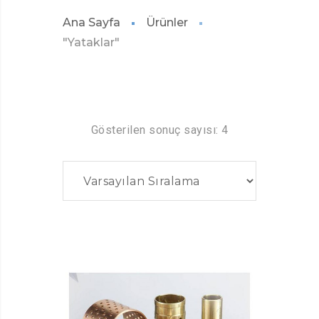
Ana Sayfa
Ürünler
"Yataklar"
Gösterilen sonuç sayısı: 4