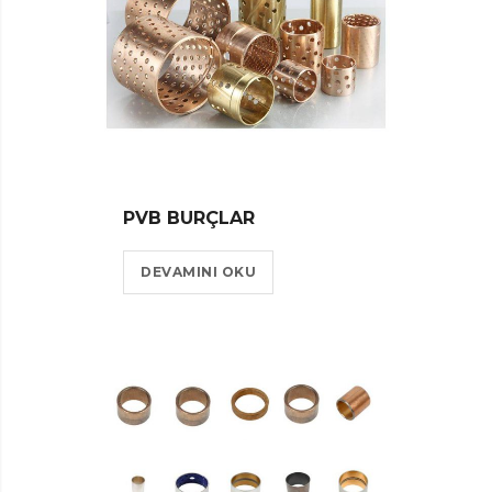
PVB BURÇLAR
DEVAMINI OKU