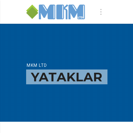
MKM LTD
YATAKLAR