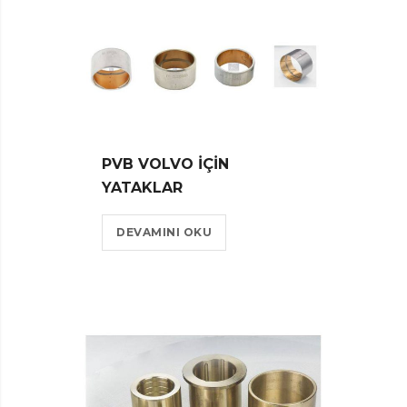
PVB VOLVO IÇIN
YATAKLAR
DEVAMINI OKU