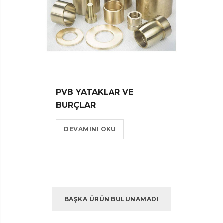
PVB YATAKLAR VE
BURÇLAR
DEVAMINI OKU
BAŞKA ÜRÜN BULUNAMADI