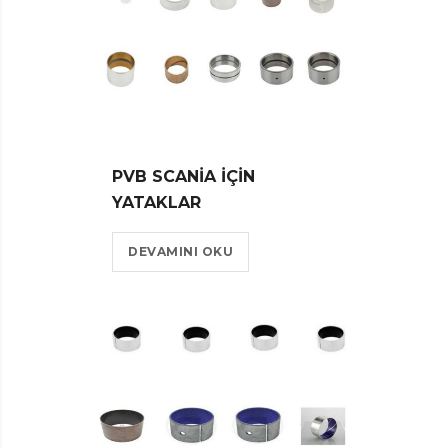
PVB SCANIA IÇIN
YATAKLAR
DEVAMINI OKU