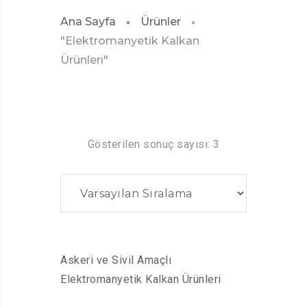
Ana Sayfa
Ürünler
"Elektromanyetik Kalkan
Ürünleri"
Gösterilen sonuç sayısı: 3
Askeri ve Sivil Amaçlı
Elektromanyetik Kalkan Ürünleri