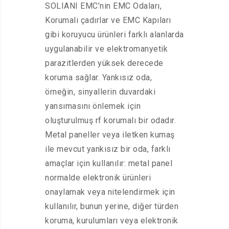
SOLIANI EMC’nin EMC Odaları,
Korumalı çadırlar ve EMC Kapıları
gibi koruyucu ürünleri farklı alanlarda
uygulanabilir ve elektromanyetik
parazitlerden yüksek derecede
koruma sağlar. Yankısız oda,
örneğin, sinyallerin duvardaki
yansımasını önlemek için
oluşturulmuş rf korumalı bir odadır.
Metal paneller veya iletken kumaş
ile mevcut yankısız bir oda, farklı
amaçlar için kullanılır: metal panel
normalde elektronik ürünleri
onaylamak veya nitelendirmek için
kullanılır, bunun yerine, diğer türden
koruma, kurulumları veya elektronik