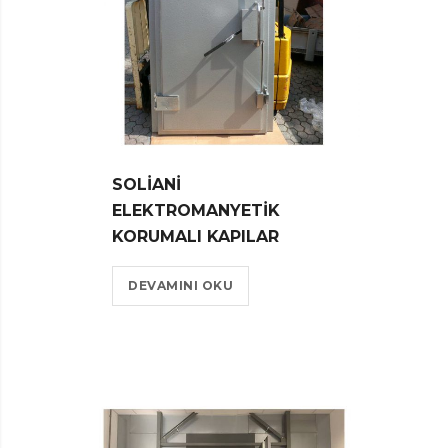
SOLIANI
ELEKTROMANYETIK
KORUMALI KAPILAR
DEVAMINI OKU