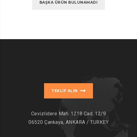
BAŞKA ÜRÜN BULUNAMADI
TEKLIF ALIN
Cevizlidere Mah. 1218 Cad. 12/9
06520 Çankaya, ANKARA / TURKEY