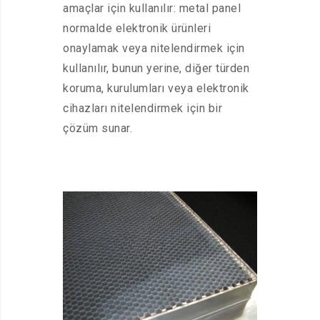
amaçlar için kullanılır: metal panel
normalde elektronik ürünleri
onaylamak veya nitelendirmek için
kullanılır, bunun yerine, diğer türden
koruma, kurulumları veya elektronik
cihazları nitelendirmek için bir
çözüm sunar.