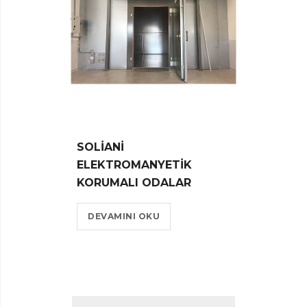
SOLIANI
ELEKTROMANYETIK
KORUMALI ODALAR
DEVAMINI OKU